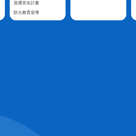
資通安全計畫
防火教育宣導