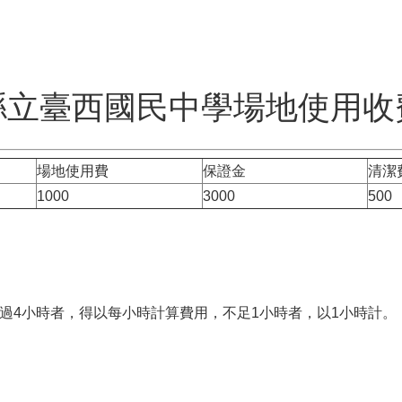
縣立臺西國民中學場地使用收
場地使用費
保證金
清潔
1000
3000
500
過4小時者，得以每小時計算費用，不足1小時者，以1小時計。