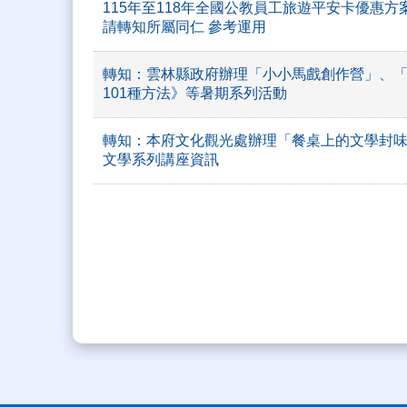
115年至118年全國公教員工旅遊平安卡優惠
請轉知所屬同仁 參考運用
轉知：雲林縣政府辦理「小小馬戲創作營」、
101種方法》等暑期系列活動
轉知：本府文化觀光處辦理「餐桌上的文學封
文學系列講座資訊