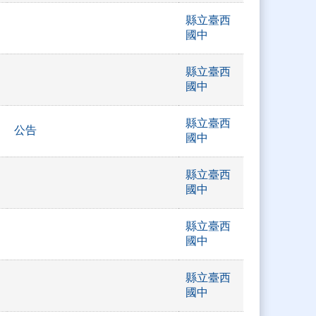
縣立臺西
國中
縣立臺西
國中
縣立臺西
公告
國中
縣立臺西
國中
縣立臺西
國中
縣立臺西
國中