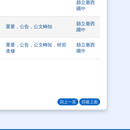
縣立臺西
國中
縣立臺西
重要，公告，公文轉知
國中
重要，公告，公文轉知，研習
縣立臺西
進修
國中
回上一頁
回最上面