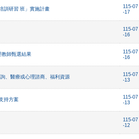
115-07
培訓研習 班」實施計畫
-17
115-07
-16
115-07
理教師甄選結果
-16
115-07
諮詢、醫療或心理諮商、福利資源
-13
115-07
支持方案
-13
115-07
-12