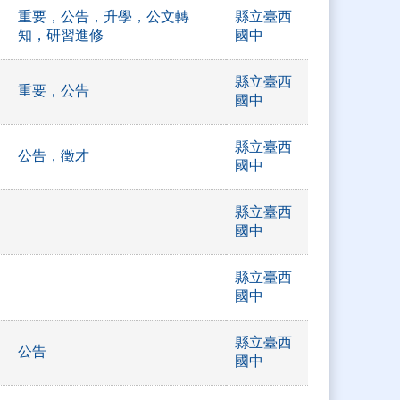
重要，公告，升學，公文轉
縣立臺西
知，研習進修
國中
縣立臺西
重要，公告
國中
縣立臺西
公告，徵才
國中
縣立臺西
國中
縣立臺西
國中
縣立臺西
公告
國中