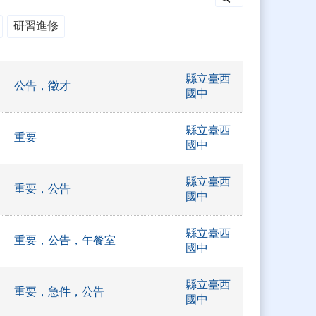
研習進修
縣立臺西
公告，徵才
國中
縣立臺西
重要
國中
縣立臺西
重要，公告
國中
縣立臺西
重要，公告，午餐室
國中
縣立臺西
重要，急件，公告
國中